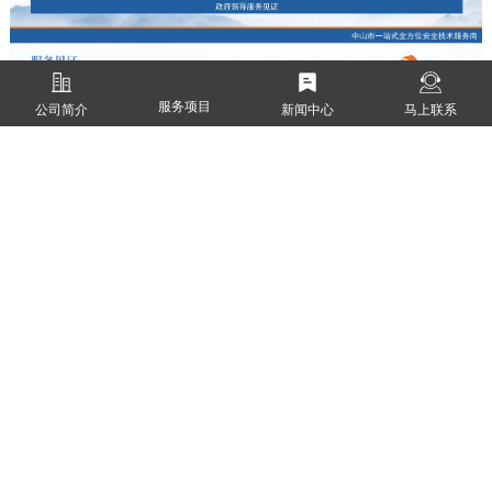
服务项目
公司简介
新闻中心
马上联系