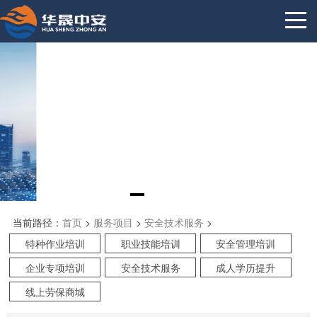
当前路径：
首页
>
服务项目
>
安全技术服务
>
特种作业培训
职业技能培训
安全管理培训
企业专项培训
安全技术服务
成人学历提升
线上劳保商城