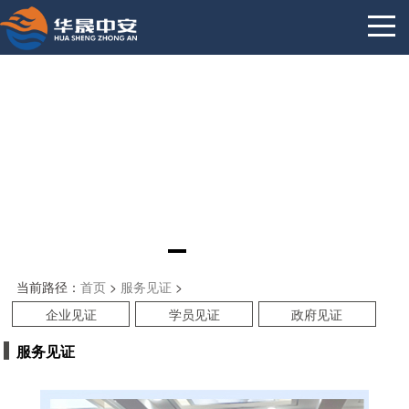
当前路径：
首页
>
服务见证
>
企业见证
学员见证
政府见证
服务见证