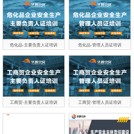
危化品-主要负责人证培训
危化品-管理人员证培训
工商贸-主要负责人证培训
工商贸-管理人员证培训