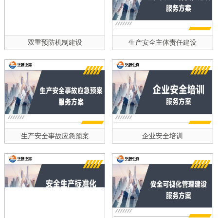
双重预防机制建设
生产安全主体责任建设
生产安全事故应急预案
企业安全培训