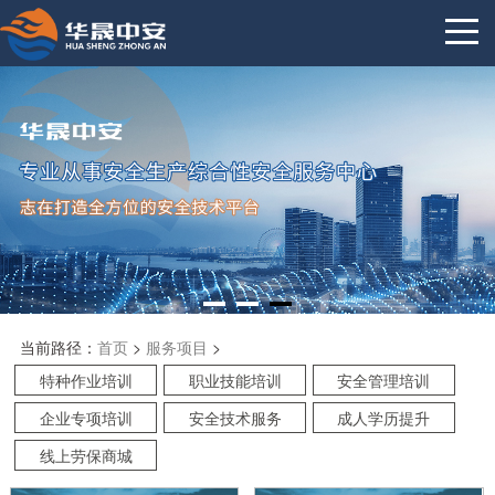
当前路径：
首页
>
服务项目
>
特种作业培训
职业技能培训
安全管理培训
企业专项培训
安全技术服务
成人学历提升
线上劳保商城